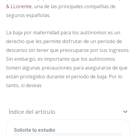
& LLorente
, una de las principales compañías de
seguros españolas.
La baja por maternidad para los autónomos es un
derecho que les permite disfrutar de un periodo de
descanso sin tener que preocuparse por sus ingresos.
Sin embargo, es importante que los autónomos
tomen algunas precauciones para asegurarse de que
están protegidos durante el periodo de baja. Por lo
tanto, si deseas
Índice del artículo
Solicita tu estudio