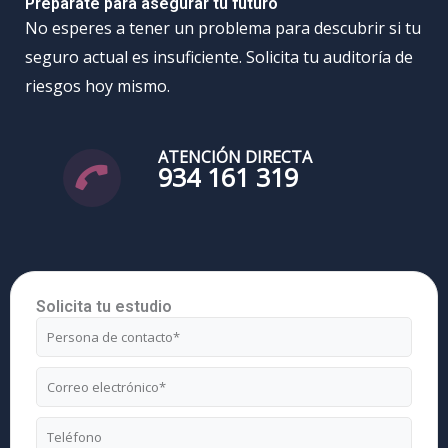
Préparate para asegurar tu futuro
No esperes a tener un problema para descubrir si tu
seguro actual es insuficiente. Solicita tu auditoría de
riesgos hoy mismo.
ATENCIÓN DIRECTA
934 161 319
Solicita tu estudio
Nombre
Correo
electrónico
Teléfono