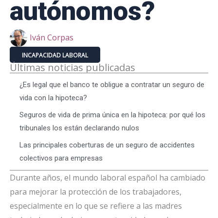
autónomos?
Iván Corpas
INCAPACIDAD LABORAL
Últimas noticias publicadas
¿Es legal que el banco te obligue a contratar un seguro de
vida con la hipoteca?
Seguros de vida de prima única en la hipoteca: por qué los
tribunales los están declarando nulos
Las principales coberturas de un seguro de accidentes
colectivos para empresas
Durante años, el mundo laboral español ha cambiado
para mejorar la protección de los trabajadores,
especialmente en lo que se refiere a las madres