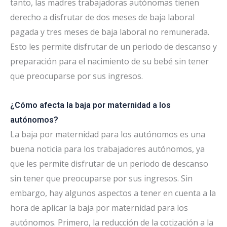
tanto, las madres trabajadoras autónomas tienen
derecho a disfrutar de dos meses de baja laboral
pagada y tres meses de baja laboral no remunerada.
Esto les permite disfrutar de un periodo de descanso y
preparación para el nacimiento de su bebé sin tener
que preocuparse por sus ingresos.
¿Cómo afecta la baja por maternidad a los
autónomos?
La baja por maternidad para los autónomos es una
buena noticia para los trabajadores autónomos, ya
que les permite disfrutar de un periodo de descanso
sin tener que preocuparse por sus ingresos. Sin
embargo, hay algunos aspectos a tener en cuenta a la
hora de aplicar la baja por maternidad para los
autónomos. Primero, la reducción de la cotización a la