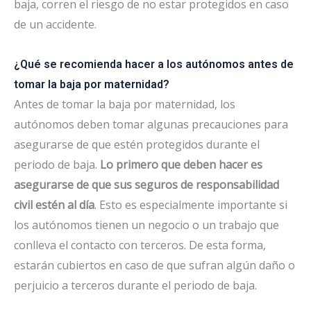
baja, corren el riesgo de no estar protegidos en caso
de un accidente.
¿Qué se recomienda hacer a los autónomos antes de
tomar la baja por maternidad?
Antes de tomar la baja por maternidad, los
autónomos deben tomar algunas precauciones para
asegurarse de que estén protegidos durante el
periodo de baja.
Lo primero que deben hacer es
asegurarse de que sus seguros de responsabilidad
civil estén al día
. Esto es especialmente importante si
los autónomos tienen un negocio o un trabajo que
conlleva el contacto con terceros. De esta forma,
estarán cubiertos en caso de que sufran algún daño o
perjuicio a terceros durante el periodo de baja.