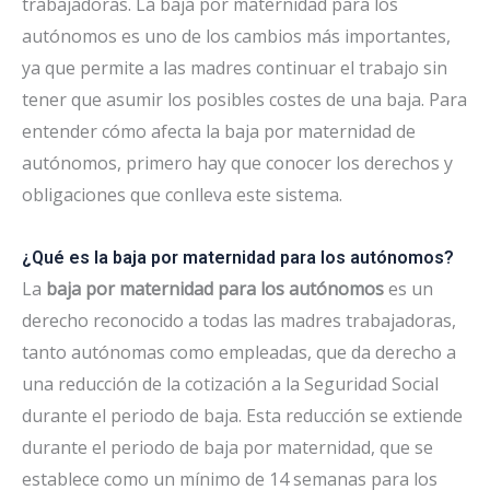
trabajadoras. La baja por maternidad para los
autónomos es uno de los cambios más importantes,
ya que permite a las madres continuar el trabajo sin
tener que asumir los posibles costes de una baja. Para
entender cómo afecta la baja por maternidad de
autónomos, primero hay que conocer los derechos y
obligaciones que conlleva este sistema.
¿Qué es la baja por maternidad para los autónomos?
La
baja por maternidad para los autónomos
es un
derecho reconocido a todas las madres trabajadoras,
tanto autónomas como empleadas, que da derecho a
una reducción de la cotización a la Seguridad Social
durante el periodo de baja. Esta reducción se extiende
durante el periodo de baja por maternidad, que se
establece como un mínimo de 14 semanas para los