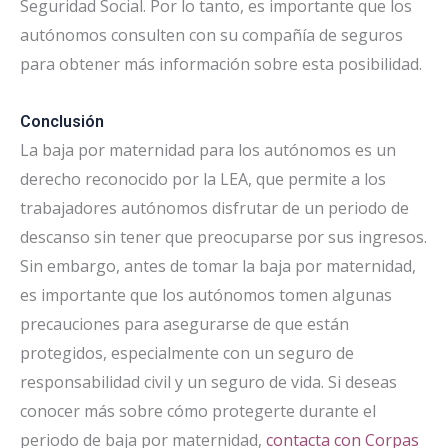
Seguridad Social. Por lo tanto, es importante que los
autónomos consulten con su compañía de seguros
para obtener más información sobre esta posibilidad.
Conclusión
La baja por maternidad para los autónomos es un
derecho reconocido por la LEA, que permite a los
trabajadores autónomos disfrutar de un periodo de
descanso sin tener que preocuparse por sus ingresos.
Sin embargo, antes de tomar la baja por maternidad,
es importante que los autónomos tomen algunas
precauciones para asegurarse de que están
protegidos, especialmente con un seguro de
responsabilidad civil y un seguro de vida. Si deseas
conocer más sobre cómo protegerte durante el
periodo de baja por maternidad,
contacta con Corpas