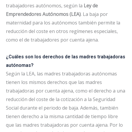
trabajadores autónomos, según la
Ley de
Emprendedores Autónomos (LEA)
. La baja por
maternidad para los autónomos también permite la
reducción del coste en otros regímenes especiales,
como el de trabajadores por cuenta ajena.
¿Cuáles son los derechos de las madres trabajadoras
autónomas?
Según la LEA, las madres trabajadoras autónomas
tienen los mismos derechos que las madres
trabajadoras por cuenta ajena, como el derecho a una
reducción del coste de la cotización a la Seguridad
Social durante el periodo de baja. Además, también
tienen derecho a la misma cantidad de tiempo libre
que las madres trabajadoras por cuenta ajena. Por lo