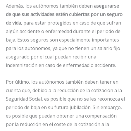
Además, los autónomos también deben
asegurarse
de que sus actividades estén cubiertas por un seguro
de vida
, para estar protegidos en caso de que sufran
algún accidente o enfermedad durante el periodo de
baja. Estos seguros son especialmente importantes
para los autónomos, ya que no tienen un salario fijo
asegurado por el cual puedan recibir una
indemnización en caso de enfermedad o accidente.
Por último, los autónomos también deben tener en
cuenta que, debido a la reducción de la cotización a la
Seguridad Social, es posible que no se les reconozca el
periodo de baja en su futura jubilación. Sin embargo,
es posible que puedan obtener una compensación
por la reducción en el coste de la cotización a la