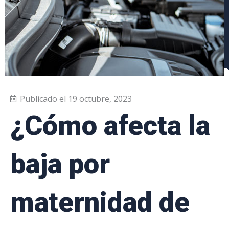
Publicado el
19 octubre, 2023
¿Cómo afecta la
baja por
maternidad de