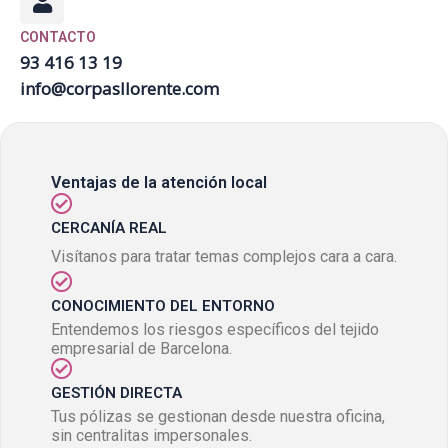
CONTACTO
93 416 13 19
info@corpasllorente.com
Ventajas de la atención local
CERCANÍA REAL
Visítanos para tratar temas complejos cara a cara.
CONOCIMIENTO DEL ENTORNO
Entendemos los riesgos específicos del tejido
empresarial de Barcelona.
GESTIÓN DIRECTA
Tus pólizas se gestionan desde nuestra oficina,
sin centralitas impersonales.