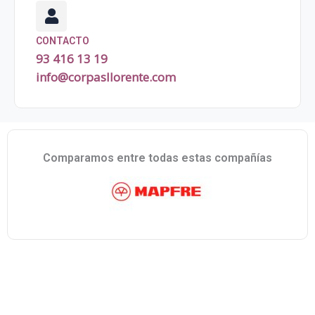
CONTACTO
93 416 13 19
info@corpasllorente.com
Comparamos entre todas estas compañías