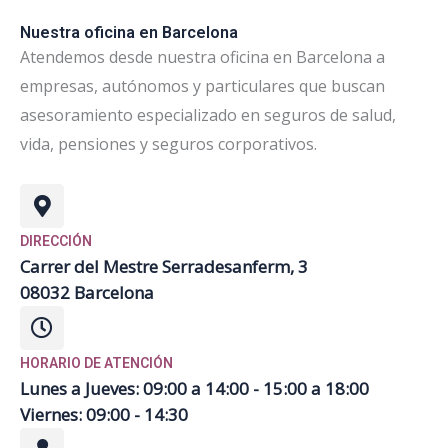
Nuestra oficina en Barcelona
Atendemos desde nuestra oficina en Barcelona a
empresas, autónomos y particulares que buscan
asesoramiento especializado en seguros de salud,
vida, pensiones y seguros corporativos.
DIRECCIÓN
Carrer del Mestre Serradesanferm, 3
08032 Barcelona
HORARIO DE ATENCIÓN
Lunes a Jueves: 09:00 a 14:00 - 15:00 a 18:00
Viernes: 09:00 - 14:30