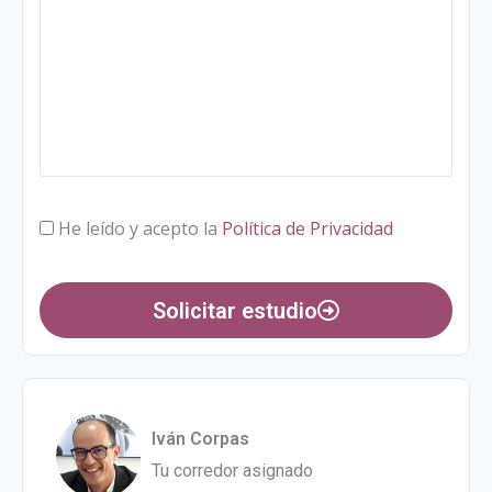
He leído y acepto la
Política de Privacidad
Solicitar estudio
Iván Corpas
Tu corredor asignado