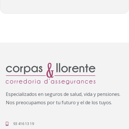
Especializados en seguros de salud, vida y pensiones.
Nos preocupamos por tu futuro y el de los tuyos.
93 416 13 19