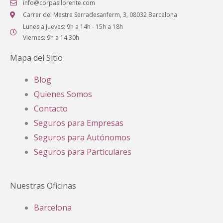
info@corpasllorente.com
Carrer del Mestre Serradesanferm, 3, 08032 Barcelona
Lunes a Jueves: 9h a 14h - 15h a 18h
Viernes: 9h a 14.30h
Mapa del Sitio
Blog
Quienes Somos
Contacto
Seguros para Empresas
Seguros para Autónomos
Seguros para Particulares
Nuestras Oficinas
Barcelona