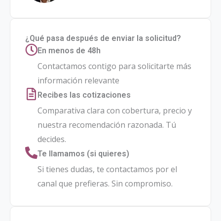
¿Qué pasa después de enviar la solicitud?
En menos de 48h
Contactamos contigo para solicitarte más
información relevante
Recibes las cotizaciones
Comparativa clara con cobertura, precio y
nuestra recomendación razonada. Tú
decides.
Te llamamos (si quieres)
Si tienes dudas, te contactamos por el
canal que prefieras. Sin compromiso.