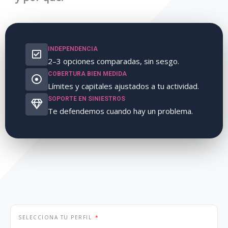
INDEPENDENCIA
2–3 opciones comparadas, sin sesgo.
COBERTURA BIEN MEDIDA
Límites y capitales ajustados a tu actividad.
SOPORTE EN SINIESTROS
Te defendemos cuando hay un problema.
SELECCIONA TU PERFIL