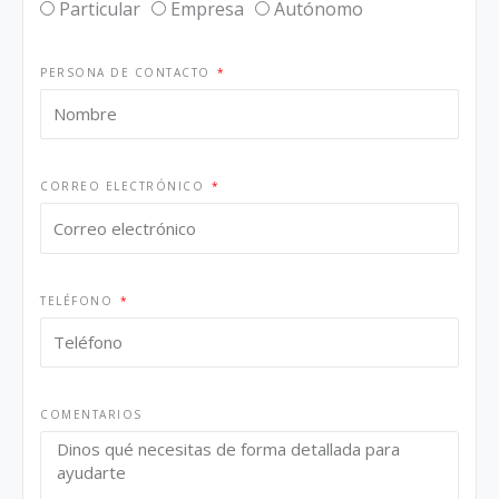
Particular
Empresa
Autónomo
PERSONA DE CONTACTO
CORREO ELECTRÓNICO
TELÉFONO
COMENTARIOS