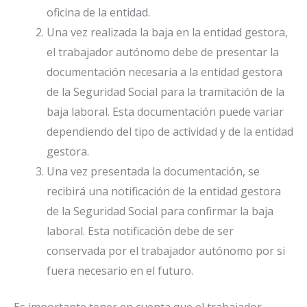
oficina de la entidad.
Una vez realizada la baja en la entidad gestora,
el trabajador autónomo debe de presentar la
documentación necesaria a la entidad gestora
de la Seguridad Social para la tramitación de la
baja laboral. Esta documentación puede variar
dependiendo del tipo de actividad y de la entidad
gestora.
Una vez presentada la documentación, se
recibirá una notificación de la entidad gestora
de la Seguridad Social para confirmar la baja
laboral. Esta notificación debe de ser
conservada por el trabajador autónomo por si
fuera necesario en el futuro.
Es importante tener en cuenta que el trabajador