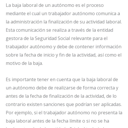
La baja laboral de un autónomo es el proceso
mediante el cual un trabajador autónomo comunica a
la administración la finalización de su actividad laboral.
Esta comunicación se realiza a través de la entidad
gestora de la Seguridad Social relevante para el
trabajador autónomo y debe de contener información
sobre la fecha de inicio y fin de la actividad, así como el
motivo de la baja.
Es importante tener en cuenta que la baja laboral de
un autónomo debe de realizarse de forma correcta y
antes de la fecha de finalización de la actividad, de lo
contrario existen sanciones que podrían ser aplicadas.
Por ejemplo, si el trabajador autónomo no presenta la
baja laboral antes de la fecha límite o si no se ha