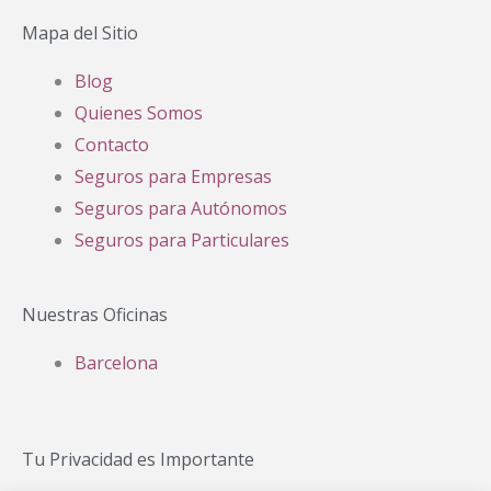
Mapa del Sitio
Blog
Quienes Somos
Contacto
Seguros para Empresas
Seguros para Autónomos
Seguros para Particulares
Nuestras Oficinas
Barcelona
Tu Privacidad es Importante