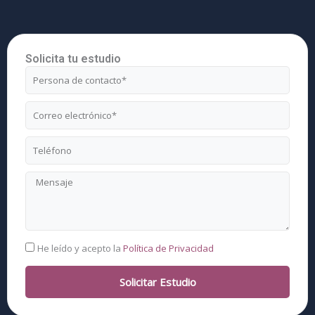
Solicita tu estudio
Nombre
Correo
electrónico
Teléfono
Mensaje
RGPD
He leído y acepto la
Política de Privacidad
Solicitar Estudio