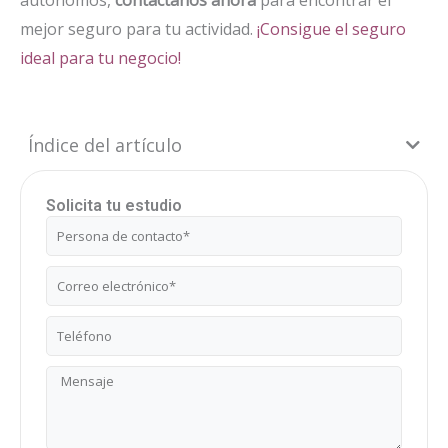
mejor seguro para tu actividad.
¡Consigue el seguro
ideal para tu negocio!
Índice del artículo
Solicita tu estudio
Nombre
Correo
electrónico
Teléfono
Mensaje