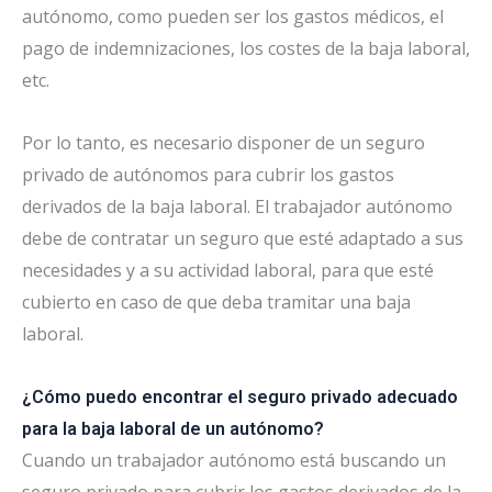
autónomo, como pueden ser los gastos médicos, el
pago de indemnizaciones, los costes de la baja laboral,
etc.
Por lo tanto, es necesario disponer de un seguro
privado de autónomos para cubrir los gastos
derivados de la baja laboral. El trabajador autónomo
debe de contratar un seguro que esté adaptado a sus
necesidades y a su actividad laboral, para que esté
cubierto en caso de que deba tramitar una baja
laboral.
¿Cómo puedo encontrar el seguro privado adecuado
para la baja laboral de un autónomo?
Cuando un trabajador autónomo está buscando un
seguro privado para cubrir los gastos derivados de la