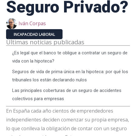
Seguro Privado?
Iván Corpas
INCAPACIDAD LABORAL
Últimas noticias publicadas
¿Es legal que el banco te obligue a contratar un seguro de
vida con la hipoteca?
Seguros de vida de prima única en la hipoteca: por qué los
tribunales los están declarando nulos
Las principales coberturas de un seguro de accidentes
colectivos para empresas
En España cada año cientos de emprendedores
independientes deciden comenzar su propia empresa,
lo que conlleva la obligación de contar con un seguro