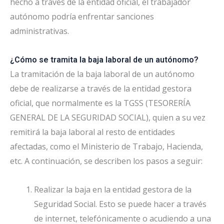
hecho a través de la entidad oficial, el trabajador
autónomo podría enfrentar sanciones
administrativas.
¿Cómo se tramita la baja laboral de un autónomo?
La tramitación de la baja laboral de un autónomo
debe de realizarse a través de la entidad gestora
oficial, que normalmente es la TGSS (TESORERÍA
GENERAL DE LA SEGURIDAD SOCIAL), quien a su vez
remitirá la baja laboral al resto de entidades
afectadas, como el Ministerio de Trabajo, Hacienda,
etc. A continuación, se describen los pasos a seguir:
Realizar la baja en la entidad gestora de la
Seguridad Social. Esto se puede hacer a través
de internet, telefónicamente o acudiendo a una