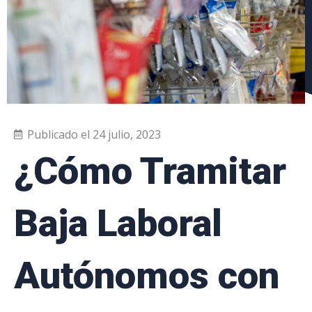
Publicado el
24 julio, 2023
¿Cómo Tramitar
Baja Laboral
Autónomos con