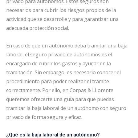
privado para autónomos. Estos seguros son
necesarios para cubrir los riesgos propios de la
actividad que se desarrolle y para garantizar una
adecuada protección social.
En caso de que un autónomo deba tramitar una baja
laboral, el seguro privado de autónomos es el
encargado de cubrir los gastos y ayudar en la
tramitación. Sin embargo, es necesario conocer el
procedimiento para poder realizar el trámite
correctamente. Por ello, en Corpas & LLorente
queremos ofrecerte una guía para que puedas
tramitar la baja laboral de un autónomo con seguro
privado de forma segura y eficaz.
¿Qué es la baja laboral de un autónomo?