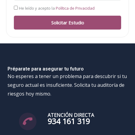
RGPD
He leído y acepto la
Política de Privacidad
Solicitar Estudio
Préparate para asegurar tu futuro
No esperes a tener un problema para descubrir si tu
seguro actual es insuficiente. Solicita tu auditoría de
riesgos hoy mismo.
ATENCIÓN DIRECTA
934 161 319