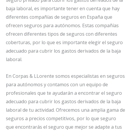
baja laboral, es importante tener en cuenta que hay
diferentes compañías de seguros en España que
ofrecen seguros para autónomos. Estas compañías
ofrecen diferentes tipos de seguros con diferentes
coberturas, por lo que es importante elegir el seguro
adecuado para cubrir los gastos derivados de la baja
laboral.
En Corpas & LLorente somos especialistas en seguros
para autónomos y contamos con un equipo de
profesionales que te ayudarán a encontrar el seguro
adecuado para cubrir los gastos derivados de la baja
laboral de tu actividad. Ofrecemos una amplia gama de
seguros a precios competitivos, por lo que seguro
que encontrarás el seguro que mejor se adapte a tus