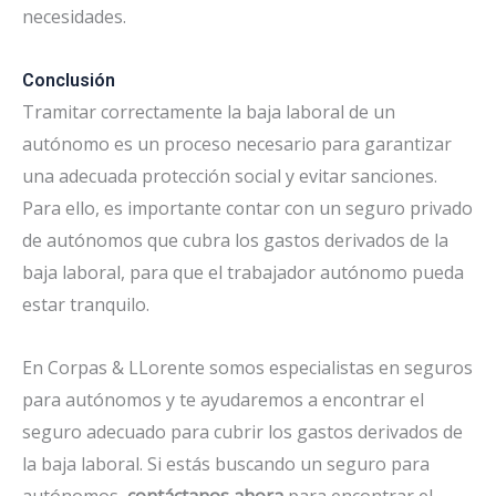
necesidades.
Conclusión
Tramitar correctamente la baja laboral de un
autónomo es un proceso necesario para garantizar
una adecuada protección social y evitar sanciones.
Para ello, es importante contar con un seguro privado
de autónomos que cubra los gastos derivados de la
baja laboral, para que el trabajador autónomo pueda
estar tranquilo.
En Corpas & LLorente somos especialistas en seguros
para autónomos y te ayudaremos a encontrar el
seguro adecuado para cubrir los gastos derivados de
la baja laboral. Si estás buscando un seguro para
autónomos,
contáctanos ahora
para encontrar el