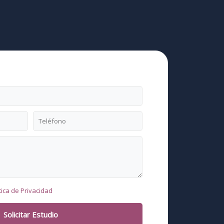
Teléfono
tica de Privacidad
Solicitar Estudio