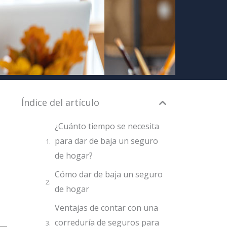
Índice del artículo
¿Cuánto tiempo se necesita
para dar de baja un seguro
de hogar?
Cómo dar de baja un seguro
de hogar
Ventajas de contar con una
correduría de seguros para