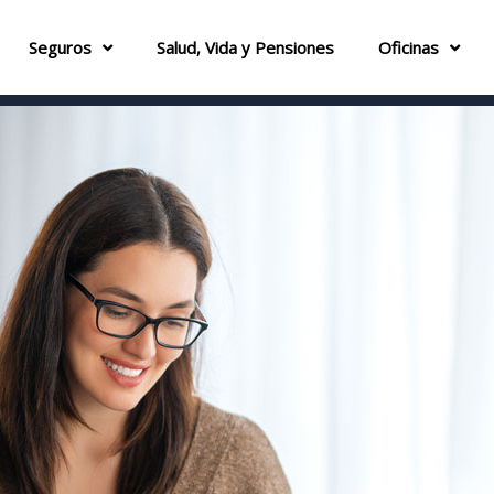
Seguros
Salud, Vida y Pensiones
Oficinas