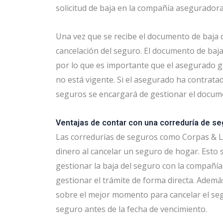
solicitud de baja en la compañía aseguradora
Una vez que se recibe el documento de baja d
cancelación del seguro. El documento de baja 
por lo que es importante que el asegurado g
no está vigente. Si el asegurado ha contrata
seguros se encargará de gestionar el docum
Ventajas de contar con una correduría de s
Las corredurías de seguros como Corpas & L
dinero al cancelar un seguro de hogar. Esto
gestionar la baja del seguro con la compañí
gestionar el trámite de forma directa. Adem
sobre el mejor momento para cancelar el segu
seguro antes de la fecha de vencimiento.