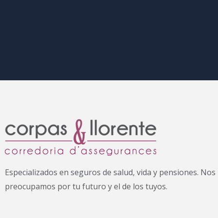
Especializados en seguros de salud, vida y pensiones. Nos
preocupamos por tu futuro y el de los tuyos.