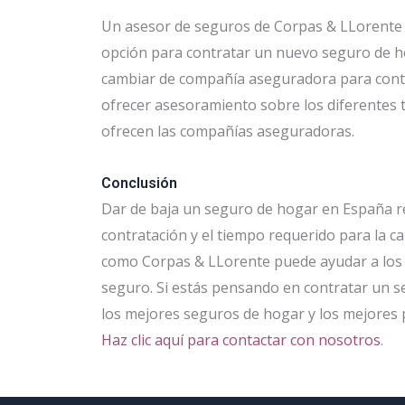
Un asesor de seguros de Corpas & LLorente 
opción para contratar un nuevo seguro de ho
cambiar de compañía aseguradora para cont
ofrecer asesoramiento sobre los diferentes 
ofrecen las compañías aseguradoras.
Conclusión
Dar de baja un seguro de hogar en España re
contratación y el tiempo requerido para la c
como Corpas & LLorente puede ayudar a los a
seguro. Si estás pensando en contratar un 
los mejores seguros de hogar y los mejores
Haz clic aquí para contactar con nosotros
.