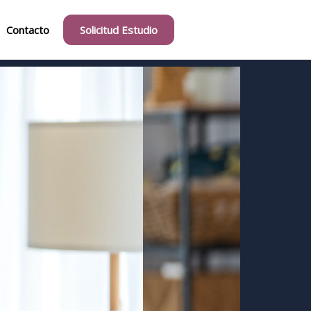
Contacto
Solicitud Estudio