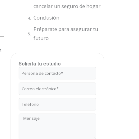
cancelar un seguro de hogar
Conclusión
Préparate para asegurar tu
futuro
s
Solicita tu estudio
Nombre
Correo
electrónico
Teléfono
Mensaje