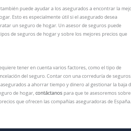
también puede ayudar a los asegurados a encontrar la mej
gar. Esto es especialmente útil si el asegurado desea
ratar un seguro de hogar. Un asesor de seguros puede
tipos de seguros de hogar y sobre los mejores precios que
quiere tener en cuenta varios factores, como el tipo de
ancelación del seguro. Contar con una correduría de seguros
segurados a ahorrar tiempo y dinero al gestionar la baja d
seguro de hogar,
contáctanos
para que te asesoremos sobre
 precios que ofrecen las compañías aseguradoras de España.