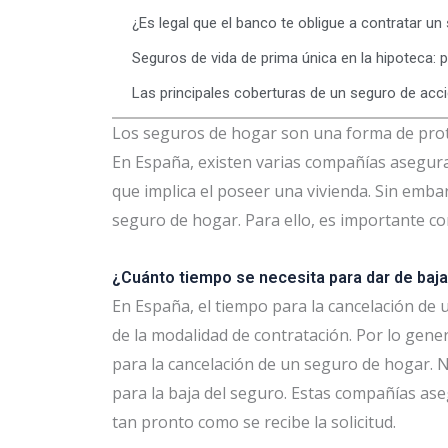
¿Es legal que el banco te obligue a contratar un
Seguros de vida de prima única en la hipoteca: p
Las principales coberturas de un seguro de acc
Los seguros de hogar son una forma de prote
En España, existen varias compañías asegura
que implica el poseer una vivienda. Sin emb
seguro de hogar. Para ello, es importante co
¿Cuánto tiempo se necesita para dar de baj
En España, el tiempo para la cancelación d
de la modalidad de contratación. Por lo gener
para la cancelación de un seguro de hogar.
para la baja del seguro. Estas compañías as
tan pronto como se recibe la solicitud.