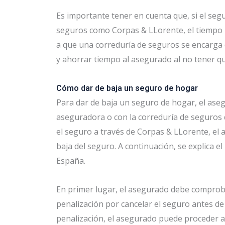
Es importante tener en cuenta que, si el seg
seguros como Corpas & LLorente, el tiempo p
a que una correduría de seguros se encarga 
y ahorrar tiempo al asegurado al no tener qu
Cómo dar de baja un seguro de hogar
Para dar de baja un seguro de hogar, el as
aseguradora o con la correduría de seguros 
el seguro a través de Corpas & LLorente, el a
baja del seguro. A continuación, se explica 
España.
En primer lugar, el asegurado debe comprobar
penalización por cancelar el seguro antes de
penalización, el asegurado puede proceder a s