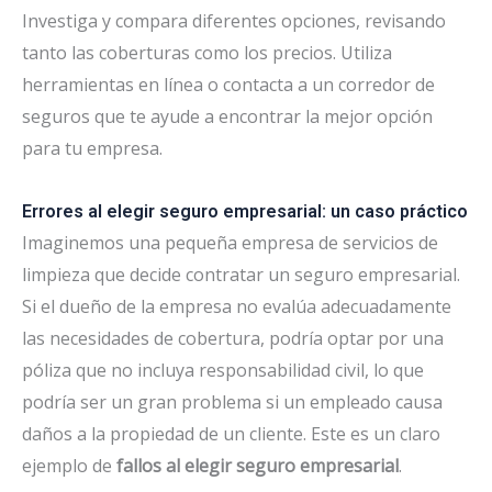
Investiga y compara diferentes opciones, revisando
tanto las coberturas como los precios. Utiliza
herramientas en línea o contacta a un corredor de
seguros que te ayude a encontrar la mejor opción
para tu empresa.
Errores al elegir seguro empresarial: un caso práctico
Imaginemos una pequeña empresa de servicios de
limpieza que decide contratar un seguro empresarial.
Si el dueño de la empresa no evalúa adecuadamente
las necesidades de cobertura, podría optar por una
póliza que no incluya responsabilidad civil, lo que
podría ser un gran problema si un empleado causa
daños a la propiedad de un cliente. Este es un claro
ejemplo de
fallos al elegir seguro empresarial
.