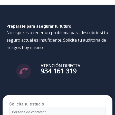
Préparate para asegurar tu futuro
No esperes a tener un problema para descubrir si tu
seguro actual es insuficiente. Solicita tu auditoría de
riesgos hoy mismo.
ATENCIÓN DIRECTA
934 161 319
Solicita tu estudio
Nombre