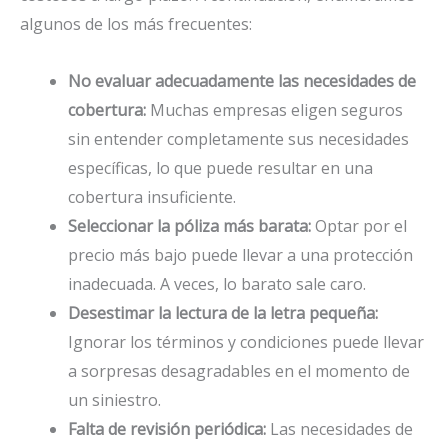
algunos de los más frecuentes:
No evaluar adecuadamente las necesidades de
cobertura:
Muchas empresas eligen seguros
sin entender completamente sus necesidades
específicas, lo que puede resultar en una
cobertura insuficiente.
Seleccionar la póliza más barata:
Optar por el
precio más bajo puede llevar a una protección
inadecuada. A veces, lo barato sale caro.
Desestimar la lectura de la letra pequeña:
Ignorar los términos y condiciones puede llevar
a sorpresas desagradables en el momento de
un siniestro.
Falta de revisión periódica:
Las necesidades de