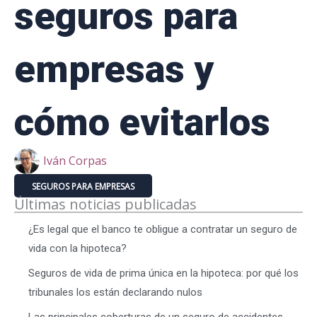
seguros para
empresas y
cómo evitarlos
Iván Corpas
SEGUROS PARA EMPRESAS
Últimas noticias publicadas
¿Es legal que el banco te obligue a contratar un seguro de
vida con la hipoteca?
Seguros de vida de prima única en la hipoteca: por qué los
tribunales los están declarando nulos
Las principales coberturas de un seguro de accidentes