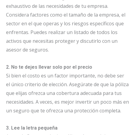
exhaustivo de las necesidades de tu empresa.
Considera factores como el tamaño de la empresa, el
sector en el que operas y los riesgos específicos que
enfrentas. Puedes realizar un listado de todos los
activos que necesitas proteger y discutirlo con un
asesor de seguros.
2. No te dejes llevar solo por el precio
Si bien el costo es un factor importante, no debe ser
el único criterio de elección. Asegúrate de que la póliza
que elijas ofrezca una cobertura adecuada para tus
necesidades. A veces, es mejor invertir un poco más en
un seguro que te ofrezca una protección completa.
3. Lee la letra pequeña