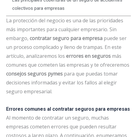
colectivos para empresas
La protección del negocio es una de las prioridades
más importantes para cualquier empresario. Sin
embargo,
contratar seguro para empresa
puede ser
un proceso complicado y lleno de trampas. En este
artículo, analizaremos los
errores en seguros
más
comunes que cometen las empresas y te ofreceremos
consejos seguros pymes
para que puedas tomar
decisiones informadas y evitar los fallos al elegir
seguro empresarial.
Errores comunes al contratar seguros para empresas
Al momento de contratar un seguro, muchas
empresas cometen errores que pueden resultar
costosos a largo plazo. A continuación, enumeramos