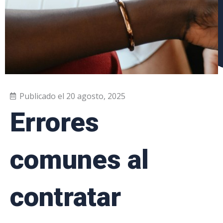
Publicado el
20 agosto, 2025
Errores
comunes al
contratar