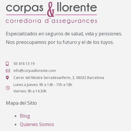
Especializados en seguros de salud, vida y pensiones.
Nos preocupamos por tu futuro y el de los tuyos.
93 416 13 19
info@corpasllorente.com
Carrer del Mestre Serradesanferm, 3, 08032 Barcelona
Lunes a Jueves: 9h a 14h - 15h a 18h
Viernes: 9h a 14.30h
Mapa del Sitio
Blog
Quienes Somos