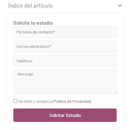
Índice del artículo
Solicita tu estudio
Nombre
Correo
electrónico
Teléfono
Mensaje
RGPD
He leído y acepto la
Política de Privacidad
Solicitar Estudio