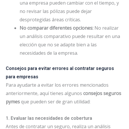
una empresa pueden cambiar con el tiempo, y
no revisar las pólizas puede dejar
desprotegidas áreas críticas.
No comparar diferentes opciones:
No realizar
un análisis comparativo puede resultar en una
elección que no se adapte bien a las
necesidades de la empresa.
Consejos para evitar errores al contratar seguros
para empresas
Para ayudarte a evitar los errores mencionados
anteriormente, aquí tienes algunos
consejos seguros
pymes
que pueden ser de gran utilidad:
1. Evaluar las necesidades de cobertura
Antes de contratar un seguro, realiza un análisis