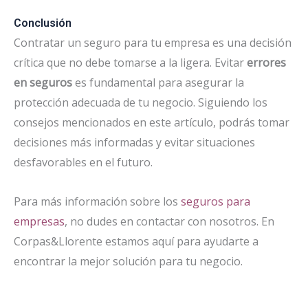
Conclusión
Contratar un seguro para tu empresa es una decisión
crítica que no debe tomarse a la ligera. Evitar
errores
en seguros
es fundamental para asegurar la
protección adecuada de tu negocio. Siguiendo los
consejos mencionados en este artículo, podrás tomar
decisiones más informadas y evitar situaciones
desfavorables en el futuro.
Para más información sobre los
seguros para
empresas
, no dudes en contactar con nosotros. En
Corpas&Llorente estamos aquí para ayudarte a
encontrar la mejor solución para tu negocio.