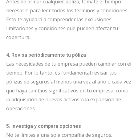
Antes de firmar cualquier póliza, tómate el tiempo
necesario para leer todos los términos y condiciones.
Esto te ayudará a comprender las exclusiones,
limitaciones y condiciones que pueden afectar tu
cobertura.
4. Revisa periódicamente tu póliza
Las necesidades de tu empresa pueden cambiar con el
tiempo. Por lo tanto, es fundamental revisar tus
pólizas de seguros al menos una vez al año o cada vez
que haya cambios significativos en tu empresa, como
la adquisición de nuevos activos o la expansión de
operaciones.
5. Investiga y compara opciones
No te limites a una sola compañía de seguros.