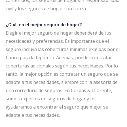
contenidos, los seguros de hogar sin responsabilidad
civil y los seguros de hogar con fianza.
¿Cuál es el mejor seguro de hogar?
Elegir el mejor seguro de hogar dependerá de tus
necesidades y preferencias. Es importante que el
seguro incluya las coberturas mínimas exigidas por el
banco para la hipoteca. Además, puedes contratar
coberturas adicionales según tus necesidades. Por lo
tanto, la mejor opción es contratar un seguro que se
adapte a tus necesidades, siempre con la asesoría de
una correduría de seguros. En Corpas & LLorente,
somos expertos en seguros de hogar y te
ayudaremos a encontrar el seguro que mejor se
adapte a tus necesidades.