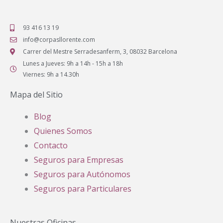
93 416 13 19
info@corpasllorente.com
Carrer del Mestre Serradesanferm, 3, 08032 Barcelona
Lunes a Jueves: 9h a 14h - 15h a 18h
Viernes: 9h a 14.30h
Mapa del Sitio
Blog
Quienes Somos
Contacto
Seguros para Empresas
Seguros para Autónomos
Seguros para Particulares
Nuestras Oficinas