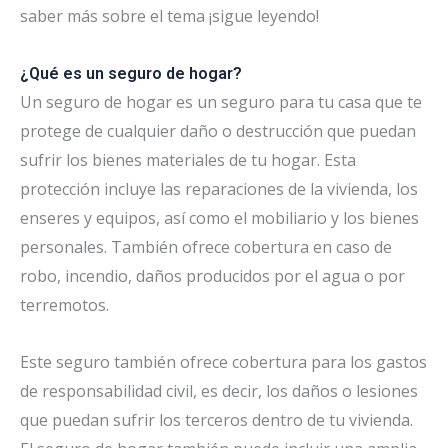
saber más sobre el tema ¡sigue leyendo!
¿Qué es un seguro de hogar?
Un seguro de hogar es un seguro para tu casa que te
protege de cualquier daño o destrucción que puedan
sufrir los bienes materiales de tu hogar. Esta
protección incluye las reparaciones de la vivienda, los
enseres y equipos, así como el mobiliario y los bienes
personales. También ofrece cobertura en caso de
robo, incendio, daños producidos por el agua o por
terremotos.
Este seguro también ofrece cobertura para los gastos
de responsabilidad civil, es decir, los daños o lesiones
que puedan sufrir los terceros dentro de tu vivienda.