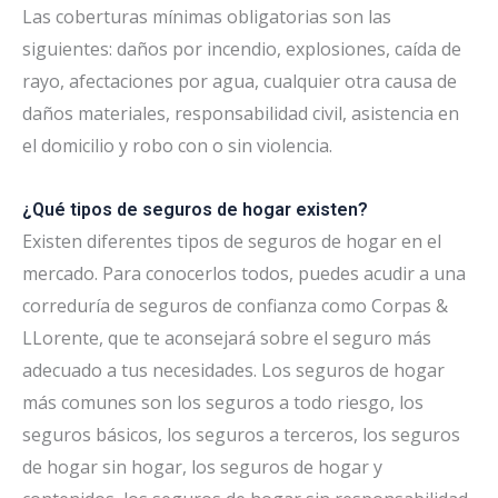
Las coberturas mínimas obligatorias son las
siguientes: daños por incendio, explosiones, caída de
rayo, afectaciones por agua, cualquier otra causa de
daños materiales, responsabilidad civil, asistencia en
el domicilio y robo con o sin violencia.
¿Qué tipos de seguros de hogar existen?
Existen diferentes tipos de seguros de hogar en el
mercado. Para conocerlos todos, puedes acudir a una
correduría de seguros de confianza como Corpas &
LLorente, que te aconsejará sobre el seguro más
adecuado a tus necesidades. Los seguros de hogar
más comunes son los seguros a todo riesgo, los
seguros básicos, los seguros a terceros, los seguros
de hogar sin hogar, los seguros de hogar y