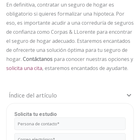
En definitiva, contratar un seguro de hogar es
obligatorio si quieres formalizar una hipoteca. Por
eso, es importante acudir a una correduría de seguros
de confianza como Corpas & LLorente para encontrar
el seguro de hogar adecuado. Estaremos encantados
de ofrecerte una solución óptima para tu seguro de
hogar.
Contáctanos
para conocer nuestras opciones y
solicita una cita
, estaremos encantados de ayudarte.
Índice del artículo
Solicita tu estudio
Nombre
Correo