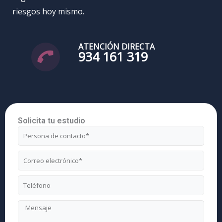
riesgos hoy mismo.
ATENCIÓN DIRECTA
934 161 319
Solicita tu estudio
Nombre
Correo
electrónico
Teléfono
Mensaje