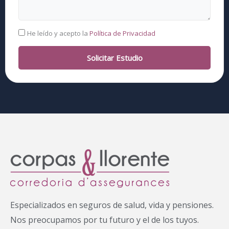
RGPD
He leído y acepto la
Política de Privacidad
Solicitar Estudio
Especializados en seguros de salud, vida y pensiones.
Nos preocupamos por tu futuro y el de los tuyos.