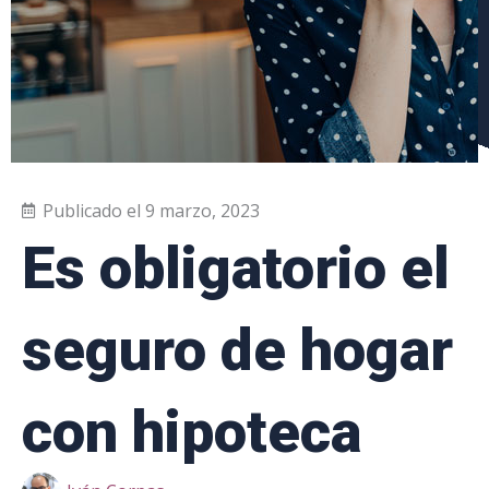
Publicado el
9 marzo, 2023
Es obligatorio el
seguro de hogar
con hipoteca