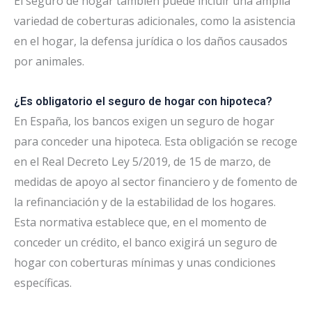
El seguro de hogar también puede incluir una amplia
variedad de coberturas adicionales, como la asistencia
en el hogar, la defensa jurídica o los daños causados
por animales.
¿Es obligatorio el seguro de hogar con hipoteca?
En España, los bancos exigen un seguro de hogar
para conceder una hipoteca. Esta obligación se recoge
en el Real Decreto Ley 5/2019, de 15 de marzo, de
medidas de apoyo al sector financiero y de fomento de
la refinanciación y de la estabilidad de los hogares.
Esta normativa establece que, en el momento de
conceder un crédito, el banco exigirá un seguro de
hogar con coberturas mínimas y unas condiciones
específicas.