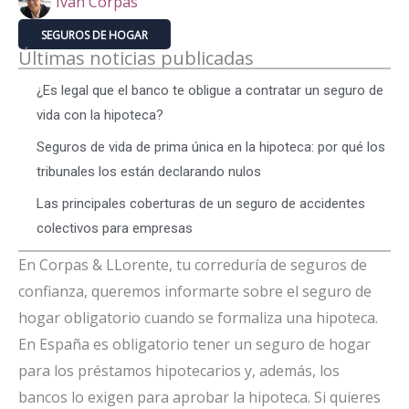
Iván Corpas
SEGUROS DE HOGAR
Últimas noticias publicadas
¿Es legal que el banco te obligue a contratar un seguro de
vida con la hipoteca?
Seguros de vida de prima única en la hipoteca: por qué los
tribunales los están declarando nulos
Las principales coberturas de un seguro de accidentes
colectivos para empresas
En Corpas & LLorente, tu correduría de seguros de
confianza, queremos informarte sobre el seguro de
hogar obligatorio cuando se formaliza una hipoteca.
En España es obligatorio tener un seguro de hogar
para los préstamos hipotecarios y, además, los
bancos lo exigen para aprobar la hipoteca. Si quieres