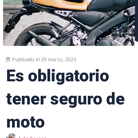
Publicado el
29 marzo, 2023
Es obligatorio
tener seguro de
moto