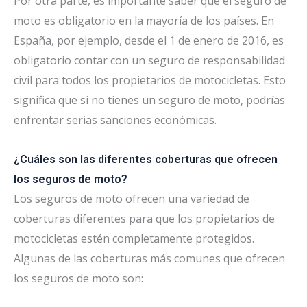
Por otra parte, es importante saber que el seguro de
moto es obligatorio en la mayoría de los países. En
España, por ejemplo, desde el 1 de enero de 2016, es
obligatorio contar con un seguro de responsabilidad
civil para todos los propietarios de motocicletas. Esto
significa que si no tienes un seguro de moto, podrías
enfrentar serias sanciones económicas.
¿Cuáles son las diferentes coberturas que ofrecen
los seguros de moto?
Los seguros de moto ofrecen una variedad de
coberturas diferentes para que los propietarios de
motocicletas estén completamente protegidos.
Algunas de las coberturas más comunes que ofrecen
los seguros de moto son: