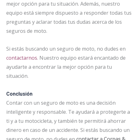
mejor opción para tu situación. Además, nuestro
equipo está siempre dispuesto a responder todas tus
preguntas y aclarar todas tus dudas acerca de los
seguros de moto.
Si estás buscando un seguro de moto, no dudes en
contactarnos
. Nuestro equipo estará encantado de
ayudarte a encontrar la mejor opción para tu
situación.
Conclusión
Contar con un seguro de moto es una decisión
inteligente y responsable. Te ayudará a protegerte a
ti y a tu motocicleta, y también te permitirá ahorrar
dinero en caso de un accidente. Si estás buscando un
seguro de moto, no dudes en
contactar a Corpas &