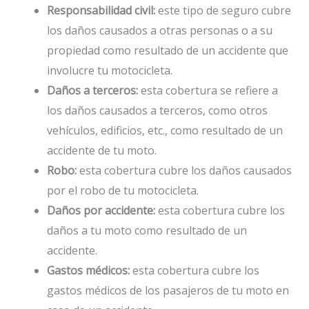
Responsabilidad civil:
este tipo de seguro cubre
los daños causados ​​a otras personas o a su
propiedad como resultado de un accidente que
involucre tu motocicleta.
Daños a terceros:
esta cobertura se refiere a
los daños causados ​​a terceros, como otros
vehículos, edificios, etc., como resultado de un
accidente de tu moto.
Robo:
esta cobertura cubre los daños causados ​​
por el robo de tu motocicleta.
Daños por accidente:
esta cobertura cubre los
daños a tu moto como resultado de un
accidente.
Gastos médicos:
esta cobertura cubre los
gastos médicos de los pasajeros de tu moto en