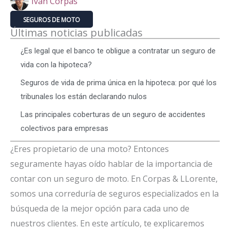
Iván Corpas
SEGUROS DE MOTO
Últimas noticias publicadas
¿Es legal que el banco te obligue a contratar un seguro de
vida con la hipoteca?
Seguros de vida de prima única en la hipoteca: por qué los
tribunales los están declarando nulos
Las principales coberturas de un seguro de accidentes
colectivos para empresas
¿Eres propietario de una moto? Entonces
seguramente hayas oído hablar de la importancia de
contar con un seguro de moto. En Corpas & LLorente,
somos una correduría de seguros especializados en la
búsqueda de la mejor opción para cada uno de
nuestros clientes. En este artículo, te explicaremos