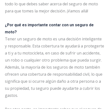
todo lo que debes saber acerca del seguro de moto
para que tomes la mejor decisión. ¡Vamos allá!
¿Por qué es importante contar con un seguro de
moto?
Tener un seguro de moto es una decisión inteligente
y responsable. Esta cobertura te ayudará a protegerte
a ti y a tu motocicleta, en caso de sufrir un accidente,
un robo o cualquier otro problema que pueda surgir.
Además, la mayoría de los seguros de moto también
ofrecen una cobertura de responsabilidad civil, lo que
significa que si ocurre algún daño a otra persona o a
su propiedad, tu seguro puede ayudarte a cubrir los
gastos.