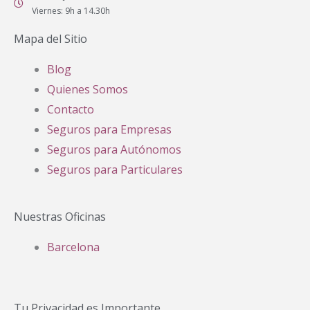
Viernes: 9h a 14.30h
Mapa del Sitio
Blog
Quienes Somos
Contacto
Seguros para Empresas
Seguros para Autónomos
Seguros para Particulares
Nuestras Oficinas
Barcelona
Tu Privacidad es Importante