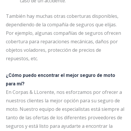
caso de un accidente.
También hay muchas otras coberturas disponibles,
dependiendo de la compañía de seguros que elijas.
Por ejemplo, algunas compañías de seguros ofrecen
cobertura para reparaciones mecánicas, daños por
objetos voladores, protección de precios de
repuestos, etc.
¿Cómo puedo encontrar el mejor seguro de moto
para mí?
En Corpas & LLorente, nos esforzamos por ofrecer a
nuestros clientes la mejor opción para su seguro de
moto. Nuestro equipo de especialistas está siempre al
tanto de las ofertas de los diferentes proveedores de
seguros y está listo para ayudarte a encontrar la