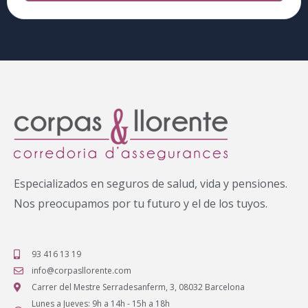
Especializados en seguros de salud, vida y pensiones.
Nos preocupamos por tu futuro y el de los tuyos.
93 416 13 19
info@corpasllorente.com
Carrer del Mestre Serradesanferm, 3, 08032 Barcelona
Lunes a Jueves: 9h a 14h - 15h a 18h