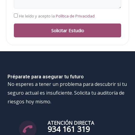
RGPD
He leído y acepto la
Política de Privacidad
Solicitar Estudio
Préparate para asegurar tu futuro
No esperes a tener un problema para descubrir si tu
seguro actual es insuficiente. Solicita tu auditoría de
riesgos hoy mismo.
ATENCIÓN DIRECTA
934 161 319