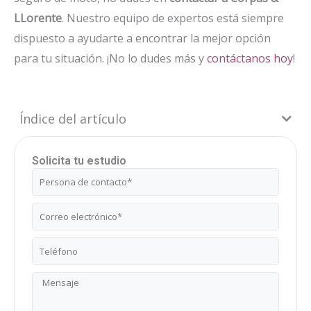
LLorente
. Nuestro equipo de expertos está siempre
dispuesto a ayudarte a encontrar la mejor opción
para tu situación. ¡No lo dudes más y
contáctanos hoy
!
Índice del artículo
Solicita tu estudio
Nombre
Correo
electrónico
Teléfono
Mensaje