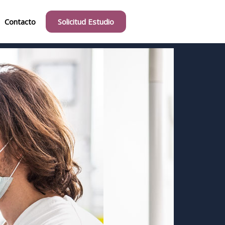
Contacto
Solicitud Estudio