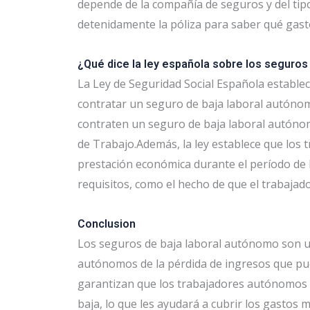
depende de la compañía de seguros y del tip
detenidamente la póliza para saber qué gast
¿Qué dice la ley española sobre los seguros
La Ley de Seguridad Social Española estable
contratar un seguro de baja laboral autóno
contraten un seguro de baja laboral autóno
de Trabajo.Además, la ley establece que los
prestación económica durante el período de b
requisitos, como el hecho de que el trabajad
Conclusion
Los seguros de baja laboral autónomo son un
autónomos de la pérdida de ingresos que pu
garantizan que los trabajadores autónomos 
baja, lo que les ayudará a cubrir los gastos