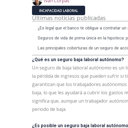
Iván Corpas
INCAPACIDAD LABORAL
Últimas noticias publicadas
¿Es legal que el banco te obligue a contratar un
Seguros de vida de prima única en la hipoteca: p
Las principales coberturas de un seguro de acc
¿Qué es un seguro baja laboral autónomo?
Un seguro de baja laboral autónomo es un t
la pérdida de ingresos que pueden sufrir si
garantizan que los trabajadores autónomos 
baja, lo que les ayudará a cubrir los gastos
significa que, aunque un trabajador autónom
periodo de baja.
¿Es posible un seguro baja laboral autónomo