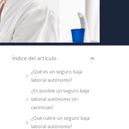
Índice del artículo
¿Qué es un seguro baja
laboral autónomo?
¿Es posible un seguro baja
laboral autónomo sin
carencias?
¿Qué cubre un seguro baja
laboral autónomo?