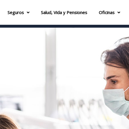
Seguros
Salud, Vida y Pensiones
Oficinas