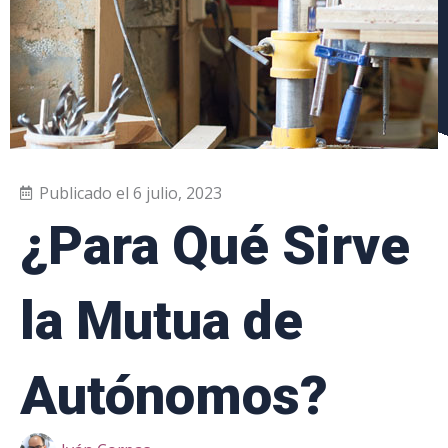
Publicado el
6 julio, 2023
¿Para Qué Sirve
la Mutua de
Autónomos?