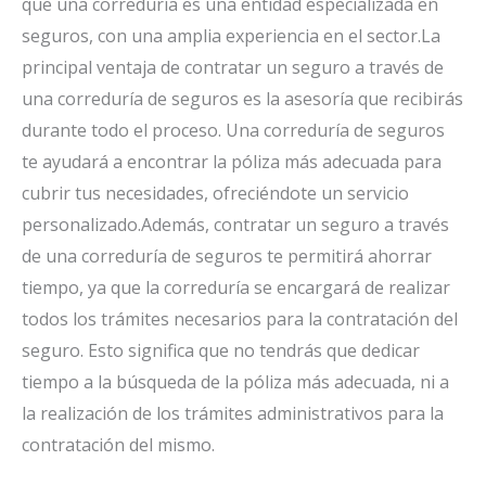
que una correduría es una entidad especializada en
seguros, con una amplia experiencia en el sector.La
principal ventaja de contratar un seguro a través de
una correduría de seguros es la asesoría que recibirás
durante todo el proceso. Una correduría de seguros
te ayudará a encontrar la póliza más adecuada para
cubrir tus necesidades, ofreciéndote un servicio
personalizado.Además, contratar un seguro a través
de una correduría de seguros te permitirá ahorrar
tiempo, ya que la correduría se encargará de realizar
todos los trámites necesarios para la contratación del
seguro. Esto significa que no tendrás que dedicar
tiempo a la búsqueda de la póliza más adecuada, ni a
la realización de los trámites administrativos para la
contratación del mismo.