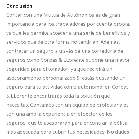
Conclusión
Contar con una Mutua de Autónomos es de gran
importancia para los trabajadores por cuenta propia,
ya que les permite acceder a una serie de beneficios y
servicios que de otra forma no tendrían. Además,
contratar un seguro a través de una correduría de
seguros como Corpas & LLorente supone una mayor
seguridad para el tomador, ya que recibirá un
asesoramiento personalizado.Si estás buscando un
seguro para tu actividad como autónomo, en Corpas
& LLorente encontrarás toda la solución que
necesitas. Contamos con un equipo de profesionales
con una amplia experiencia en el sector de los
seguros, que te asesorarán para encontrar la póliza
más adecuada para cubrir tus necesidades.
No dudes