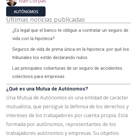
Iván Corpas
AUTÓNOMOS
Últimas noticias publicadas
¿Es legal que el banco te obligue a contratar un seguro de
vida con la hipoteca?
Seguros de vida de prima única en la hipoteca: por qué los
tribunales los están declarando nulos
Las principales coberturas de un seguro de accidentes
colectivos para empresas
¿Qué es una Mutua de Autónomos?
Una Mutua de Autónomos es una entidad de carácter
mutualista, que persigue la defensa de los derechos y
intereses de los trabajadores por cuenta propia. Está
formada por autónomos, representantes de los
trabajadores autónomos y empresas. Su objetivo