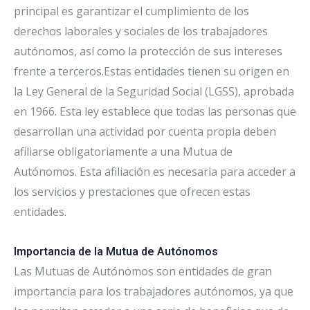
principal es garantizar el cumplimiento de los
derechos laborales y sociales de los trabajadores
autónomos, así como la protección de sus intereses
frente a terceros.Estas entidades tienen su origen en
la Ley General de la Seguridad Social (LGSS), aprobada
en 1966. Esta ley establece que todas las personas que
desarrollan una actividad por cuenta propia deben
afiliarse obligatoriamente a una Mutua de
Autónomos. Esta afiliación es necesaria para acceder a
los servicios y prestaciones que ofrecen estas
entidades.
Importancia de la Mutua de Autónomos
Las Mutuas de Autónomos son entidades de gran
importancia para los trabajadores autónomos, ya que