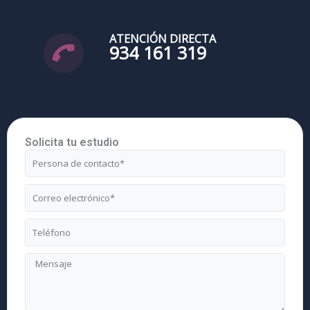
ATENCIÓN DIRECTA
934 161 319
Solicita tu estudio
Nombre
Correo
electrónico
Teléfono
Mensaje