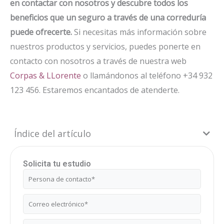
en contactar con nosotros y descubre todos los
beneficios que un seguro a través de una correduría
puede ofrecerte.
Si necesitas más información sobre
nuestros productos y servicios, puedes ponerte en
contacto con nosotros a través de nuestra web
Corpas & LLorente
o llamándonos al teléfono +34 932
123 456. Estaremos encantados de atenderte.
Índice del artículo
Solicita tu estudio
Nombre
Correo
electrónico