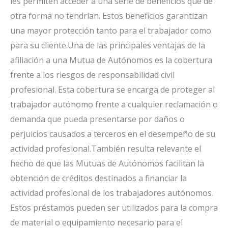
les permiten acceder a una serie de beneficios que de
otra forma no tendrían. Estos beneficios garantizan
una mayor protección tanto para el trabajador como
para su cliente.Una de las principales ventajas de la
afiliación a una Mutua de Autónomos es la cobertura
frente a los riesgos de responsabilidad civil
profesional. Esta cobertura se encarga de proteger al
trabajador autónomo frente a cualquier reclamación o
demanda que pueda presentarse por daños o
perjuicios causados a terceros en el desempeño de su
actividad profesional.También resulta relevante el
hecho de que las Mutuas de Autónomos facilitan la
obtención de créditos destinados a financiar la
actividad profesional de los trabajadores autónomos.
Estos préstamos pueden ser utilizados para la compra
de material o equipamiento necesario para el