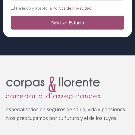
RGPD
He leído y acepto la
Política de Privacidad
Solicitar Estudio
Especializados en seguros de salud, vida y pensiones.
Nos preocupamos por tu futuro y el de los tuyos.