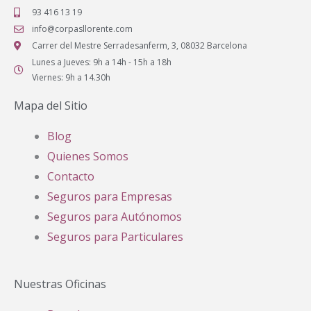
93 416 13 19
info@corpasllorente.com
Carrer del Mestre Serradesanferm, 3, 08032 Barcelona
Lunes a Jueves: 9h a 14h - 15h a 18h
Viernes: 9h a 14.30h
Mapa del Sitio
Blog
Quienes Somos
Contacto
Seguros para Empresas
Seguros para Autónomos
Seguros para Particulares
Nuestras Oficinas