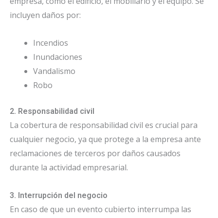
empresa, como el edificio, el mobiliario y el equipo. Se
incluyen daños por:
Incendios
Inundaciones
Vandalismo
Robo
2. Responsabilidad civil
La cobertura de responsabilidad civil es crucial para
cualquier negocio, ya que protege a la empresa ante
reclamaciones de terceros por daños causados
durante la actividad empresarial.
3. Interrupción del negocio
En caso de que un evento cubierto interrumpa las