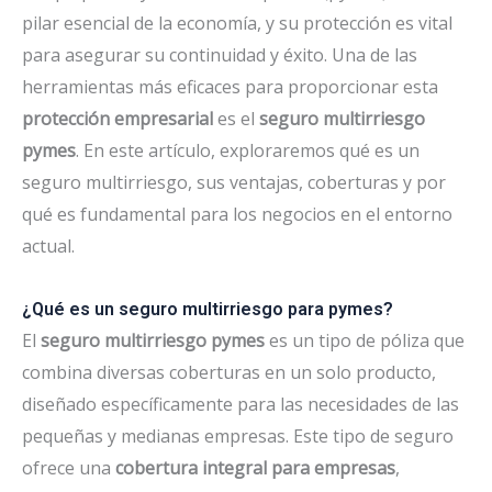
pilar esencial de la economía, y su protección es vital
para asegurar su continuidad y éxito. Una de las
herramientas más eficaces para proporcionar esta
protección empresarial
es el
seguro multirriesgo
pymes
. En este artículo, exploraremos qué es un
seguro multirriesgo, sus ventajas, coberturas y por
qué es fundamental para los negocios en el entorno
actual.
¿Qué es un seguro multirriesgo para pymes?
El
seguro multirriesgo pymes
es un tipo de póliza que
combina diversas coberturas en un solo producto,
diseñado específicamente para las necesidades de las
pequeñas y medianas empresas. Este tipo de seguro
ofrece una
cobertura integral para empresas
,