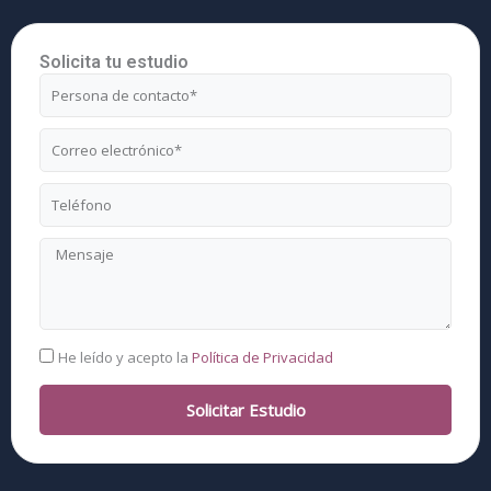
Solicita tu estudio
Nombre
Correo
electrónico
Teléfono
Mensaje
RGPD
He leído y acepto la
Política de Privacidad
Solicitar Estudio