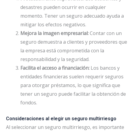
desastres pueden ocurrir en cualquier
momento. Tener un seguro adecuado ayuda a
mitigar los efectos negativos.
Mejora la imagen empresarial:
Contar con un
seguro demuestra a clientes y proveedores que
la empresa está comprometida con la
responsabilidad y la seguridad.
Facilita el acceso a financiación:
Los bancos y
entidades financieras suelen requerir seguros
para otorgar préstamos, lo que significa que
tener un seguro puede facilitar la obtención de
fondos.
Consideraciones al elegir un seguro multirriesgo
Al seleccionar un seguro multirriesgo, es importante