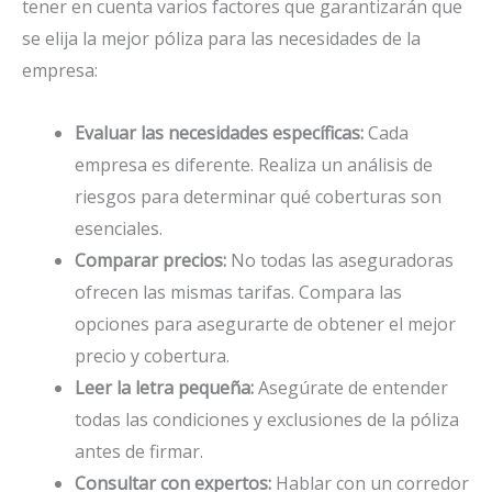
tener en cuenta varios factores que garantizarán que
se elija la mejor póliza para las necesidades de la
empresa:
Evaluar las necesidades específicas:
Cada
empresa es diferente. Realiza un análisis de
riesgos para determinar qué coberturas son
esenciales.
Comparar precios:
No todas las aseguradoras
ofrecen las mismas tarifas. Compara las
opciones para asegurarte de obtener el mejor
precio y cobertura.
Leer la letra pequeña:
Asegúrate de entender
todas las condiciones y exclusiones de la póliza
antes de firmar.
Consultar con expertos:
Hablar con un corredor