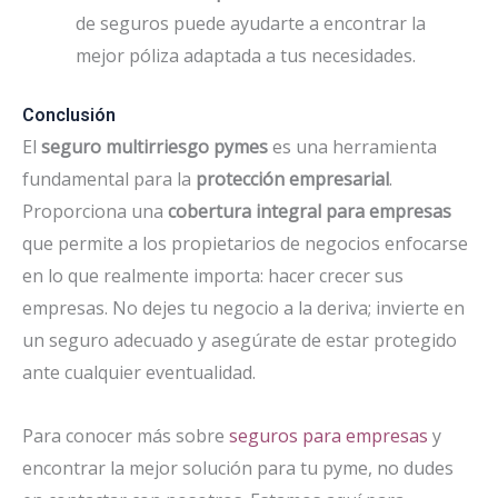
de seguros puede ayudarte a encontrar la
mejor póliza adaptada a tus necesidades.
Conclusión
El
seguro multirriesgo pymes
es una herramienta
fundamental para la
protección empresarial
.
Proporciona una
cobertura integral para empresas
que permite a los propietarios de negocios enfocarse
en lo que realmente importa: hacer crecer sus
empresas. No dejes tu negocio a la deriva; invierte en
un seguro adecuado y asegúrate de estar protegido
ante cualquier eventualidad.
Para conocer más sobre
seguros para empresas
y
encontrar la mejor solución para tu pyme, no dudes