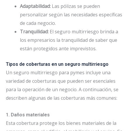
Adaptabilidad:
Las pólizas se pueden
personalizar según las necesidades específicas
de cada negocio.
Tranquilidad:
El seguro multirriesgo brinda a
los empresarios la tranquilidad de saber que
están protegidos ante imprevistos.
Tipos de coberturas en un seguro multirriesgo
Un seguro multirriesgo para pymes incluye una
variedad de coberturas que pueden ser esenciales
para la operación de un negocio. A continuación, se
describen algunas de las coberturas más comunes:
1. Daños materiales
Esta cobertura protege los bienes materiales de la