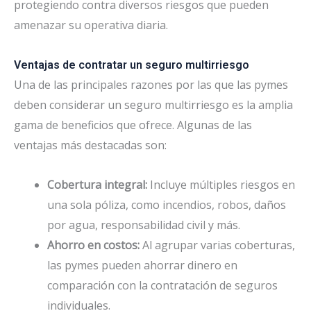
protegiendo contra diversos riesgos que pueden
amenazar su operativa diaria.
Ventajas de contratar un seguro multirriesgo
Una de las principales razones por las que las pymes
deben considerar un seguro multirriesgo es la amplia
gama de beneficios que ofrece. Algunas de las
ventajas más destacadas son:
Cobertura integral:
Incluye múltiples riesgos en
una sola póliza, como incendios, robos, daños
por agua, responsabilidad civil y más.
Ahorro en costos:
Al agrupar varias coberturas,
las pymes pueden ahorrar dinero en
comparación con la contratación de seguros
individuales.