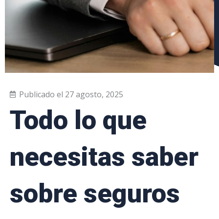
Publicado el
27 agosto, 2025
Todo lo que
necesitas saber
sobre seguros