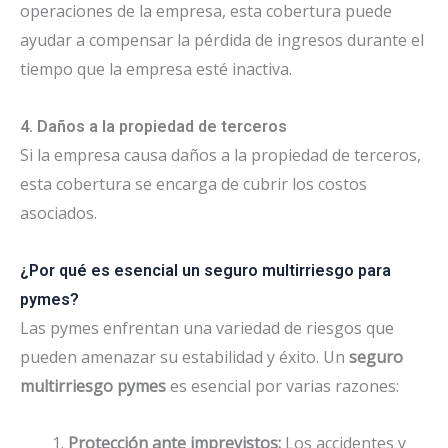
operaciones de la empresa, esta cobertura puede
ayudar a compensar la pérdida de ingresos durante el
tiempo que la empresa esté inactiva.
4. Daños a la propiedad de terceros
Si la empresa causa daños a la propiedad de terceros,
esta cobertura se encarga de cubrir los costos
asociados.
¿Por qué es esencial un seguro multirriesgo para
pymes?
Las pymes enfrentan una variedad de riesgos que
pueden amenazar su estabilidad y éxito. Un
seguro
multirriesgo pymes
es esencial por varias razones:
Protección ante imprevistos:
Los accidentes y