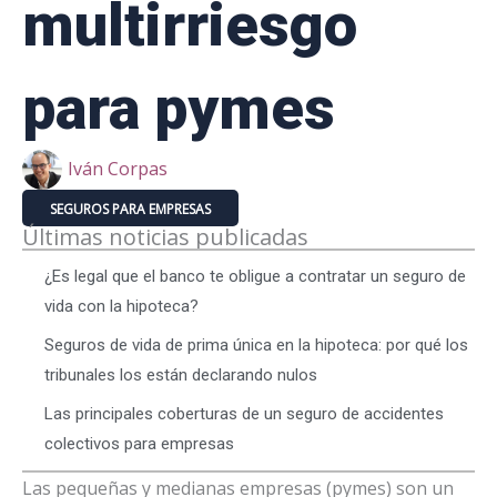
multirriesgo
para pymes
Iván Corpas
SEGUROS PARA EMPRESAS
Últimas noticias publicadas
¿Es legal que el banco te obligue a contratar un seguro de
vida con la hipoteca?
Seguros de vida de prima única en la hipoteca: por qué los
tribunales los están declarando nulos
Las principales coberturas de un seguro de accidentes
colectivos para empresas
Las pequeñas y medianas empresas (pymes) son un