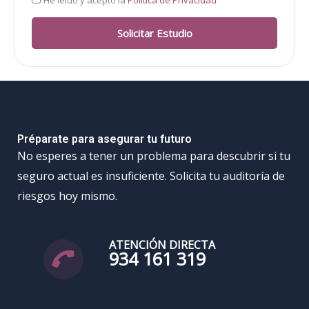
Solicitar Estudio
Préparate para asegurar tu futuro
No esperes a tener un problema para descubrir si tu
seguro actual es insuficiente. Solicita tu auditoría de
riesgos hoy mismo.
ATENCIÓN DIRECTA
934 161 319