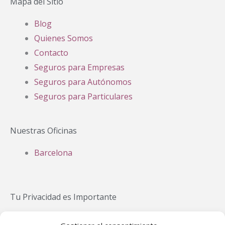
Mapa del Sitio
Blog
Quienes Somos
Contacto
Seguros para Empresas
Seguros para Autónomos
Seguros para Particulares
Nuestras Oficinas
Barcelona
Tu Privacidad es Importante
Política Privacidad