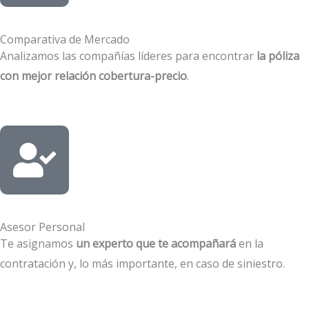
Comparativa de Mercado
Analizamos las compañías líderes para encontrar
la póliza
con mejor relación cobertura-precio
.
Asesor Personal
Te asignamos
un experto que te acompañará
en la
contratación y, lo más importante, en caso de siniestro.