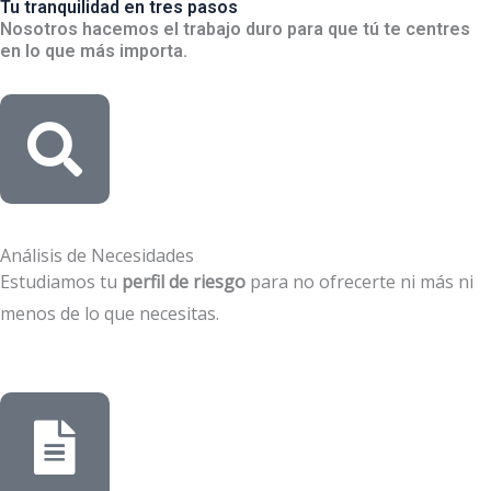
Tu tranquilidad en tres pasos
Nosotros hacemos el trabajo duro para que tú te centres
en lo que más importa.
Análisis de Necesidades
Estudiamos tu
perfil de riesgo
para no ofrecerte ni más ni
menos de lo que necesitas.