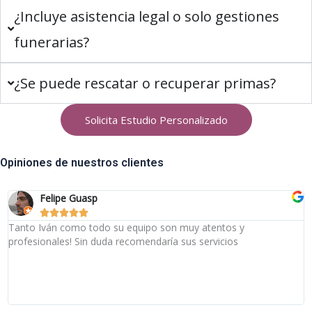
¿Incluye asistencia legal o solo gestiones
funerarias?
¿Se puede rescatar o recuperar primas?
Solicita Estudio Personalizado
Opiniones de nuestros clientes
Felipe Guasp





Tanto Iván como todo su equipo son muy atentos y
profesionales! Sin duda recomendaría sus servicios