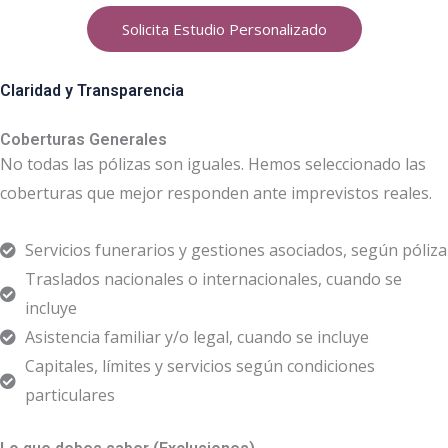
Solicita Estudio Personalizado
Claridad y Transparencia
Coberturas Generales
No todas las pólizas son iguales. Hemos seleccionado las
coberturas que mejor responden ante imprevistos reales.
Servicios funerarios y gestiones asociados, según póliza
Traslados nacionales o internacionales, cuando se
incluye
Asistencia familiar y/o legal, cuando se incluye
Capitales, límites y servicios según condiciones
particulares