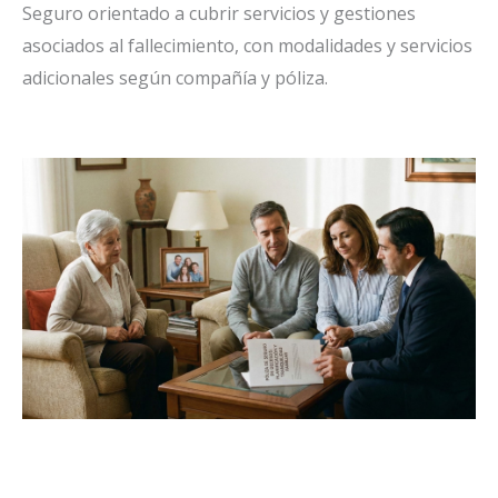
Seguro orientado a cubrir servicios y gestiones
asociados al fallecimiento, con modalidades y servicios
adicionales según compañía y póliza.