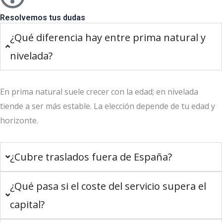
Resolvemos tus dudas
¿Qué diferencia hay entre prima natural y
nivelada?
En prima natural suele crecer con la edad; en nivelada
tiende a ser más estable. La elección depende de tu edad y
horizonte.
¿Cubre traslados fuera de España?
¿Qué pasa si el coste del servicio supera el
capital?