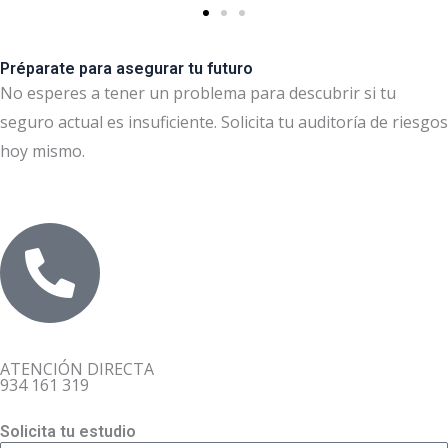
Préparate para asegurar tu futuro
No esperes a tener un problema para descubrir si tu
seguro actual es insuficiente. Solicita tu auditoría de riesgos
hoy mismo.
ATENCIÓN DIRECTA
934 161 319
Solicita tu estudio