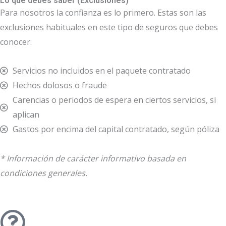
Lo que debes saber (Exclusiones)
Para nosotros la confianza es lo primero. Estas son las
exclusiones habituales en este tipo de seguros que debes
conocer:
Servicios no incluidos en el paquete contratado
Hechos dolosos o fraude
Carencias o periodos de espera en ciertos servicios, si
aplican
Gastos por encima del capital contratado, según póliza
* Información de carácter informativo basada en
condiciones generales.