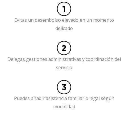
Evitas un desembolso elevado en un momento
delicado
Delegas gestiones administrativas y coordinación del
servicio
Puedes añadir asistencia familiar o legal según
modalidad