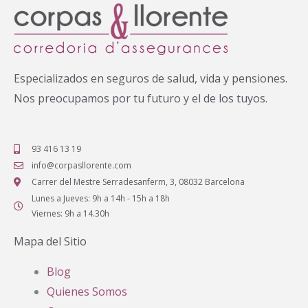
Especializados en seguros de salud, vida y pensiones.
Nos preocupamos por tu futuro y el de los tuyos.
93 416 13 19
info@corpasllorente.com
Carrer del Mestre Serradesanferm, 3, 08032 Barcelona
Lunes a Jueves: 9h a 14h - 15h a 18h
Viernes: 9h a 14.30h
Mapa del Sitio
Blog
Quienes Somos