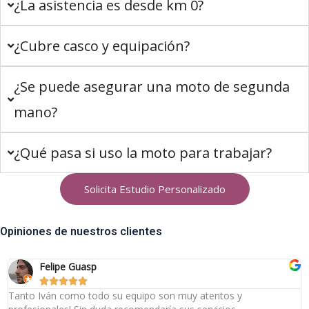
¿La asistencia es desde km 0?
¿Cubre casco y equipación?
¿Se puede asegurar una moto de segunda
mano?
¿Qué pasa si uso la moto para trabajar?
Solicita Estudio Personalizado
Opiniones de nuestros clientes
Felipe Guasp





Tanto Iván como todo su equipo son muy atentos y