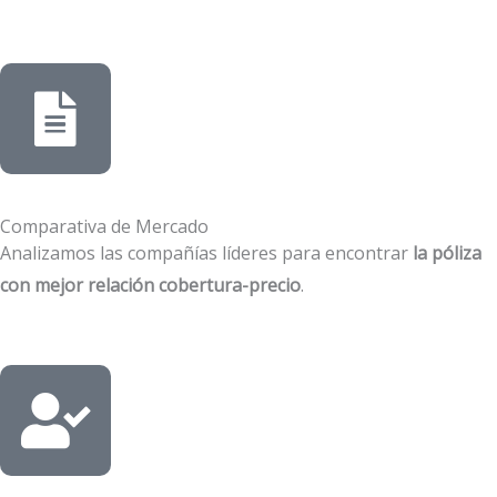
Comparativa de Mercado
Analizamos las compañías líderes para encontrar
la póliza
con mejor relación cobertura-precio
.