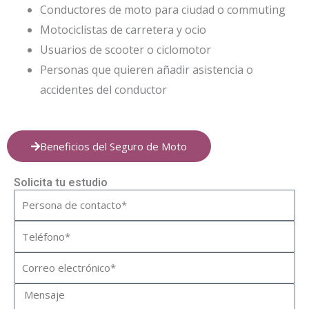
Conductores de moto para ciudad o commuting
Motociclistas de carretera y ocio
Usuarios de scooter o ciclomotor
Personas que quieren añadir asistencia o
accidentes del conductor
Beneficios del Seguro de Moto
Solicita tu estudio
Nombre
Teléfono
Correo
electrónico
Mensaje