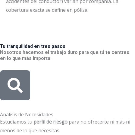
accidentes del conductor) varían por compañía. La
cobertura exacta se define en póliza.
Tu tranquilidad en tres pasos
Nosotros hacemos el trabajo duro para que tú te centres
en lo que más importa.
Análisis de Necesidades
Estudiamos tu
perfil de riesgo
para no ofrecerte ni más ni
menos de lo que necesitas.