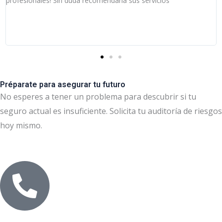
profesionales! Sin duda recomendaría sus servicios
Préparate para asegurar tu futuro
No esperes a tener un problema para descubrir si tu
seguro actual es insuficiente. Solicita tu auditoría de riesgos
hoy mismo.