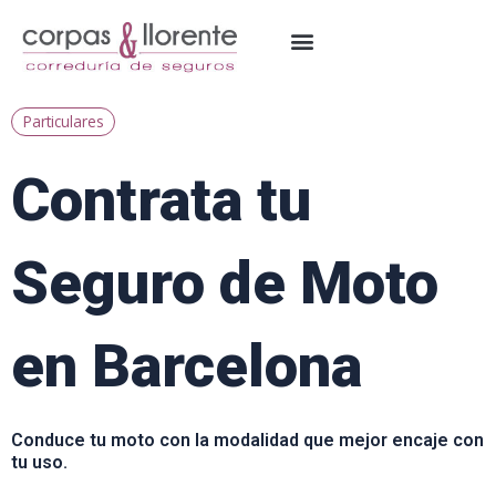
Ir
al
contenido
Particulares
Contrata tu
Seguro de Moto
en Barcelona
Conduce tu moto con la modalidad que mejor encaje con
tu uso.