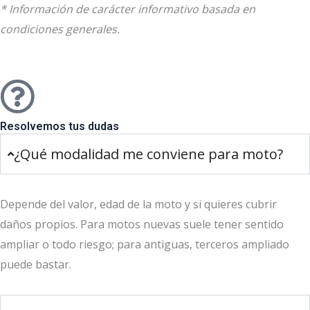
* Información de carácter informativo basada en
condiciones generales.
Resolvemos tus dudas
¿Qué modalidad me conviene para moto?
Depende del valor, edad de la moto y si quieres cubrir
daños propios. Para motos nuevas suele tener sentido
ampliar o todo riesgo; para antiguas, terceros ampliado
puede bastar.