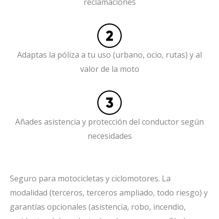
reclamaciones
Adaptas la póliza a tu uso (urbano, ocio, rutas) y al
valor de la moto
Añades asistencia y protección del conductor según
necesidades
Seguro para motocicletas y ciclomotores. La
modalidad (terceros, terceros ampliado, todo riesgo) y
garantías opcionales (asistencia, robo, incendio,