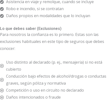
Asistencia en viaje y remolque, cuando se incluye
Robo e incendio, si se contratan
Daños propios en modalidades que lo incluyan
Lo que debes saber (Exclusiones)
Para nosotros la confianza es lo primero. Estas son las
exclusiones habituales en este tipo de seguros que debes
conocer:
Uso distinto al declarado (p. ej., mensajería) si no está
cubierto
Conducción bajo efectos de alcohol/drogas o conductas
graves, según póliza y normativa
Competición o uso en circuito no declarado
Daños intencionados o fraude