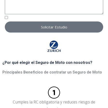
RGPD
He leído y acepto la
Política de Privacidad
Solicitar Estudio
¿Por qué elegir el Seguro de Moto con nosotros?
Principales Beneficios de contratar un Seguro de Moto
Cumples la RC obligatoria y reduces riesgo de