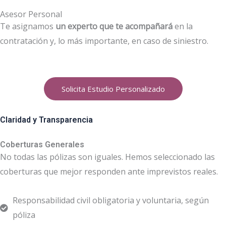
Asesor Personal
Te asignamos
un experto que te acompañará
en la
contratación y, lo más importante, en caso de siniestro.
Solicita Estudio Personalizado
Claridad y Transparencia
Coberturas Generales
No todas las pólizas son iguales. Hemos seleccionado las
coberturas que mejor responden ante imprevistos reales.
Responsabilidad civil obligatoria y voluntaria, según
póliza