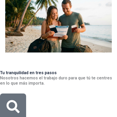
Tu tranquilidad en tres pasos
Nosotros hacemos el trabajo duro para que tú te centres
en lo que más importa.