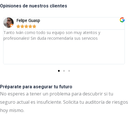
Opiniones de nuestros clientes
Felipe Guasp





Tanto Iván como todo su equipo son muy atentos y
profesionales! Sin duda recomendaría sus servicios
Préparate para asegurar tu futuro
No esperes a tener un problema para descubrir si tu
seguro actual es insuficiente. Solicita tu auditoría de riesgos
hoy mismo.