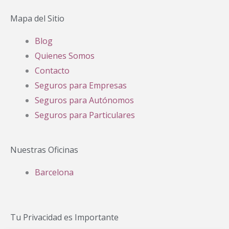
Mapa del Sitio
Blog
Quienes Somos
Contacto
Seguros para Empresas
Seguros para Autónomos
Seguros para Particulares
Nuestras Oficinas
Barcelona
Tu Privacidad es Importante