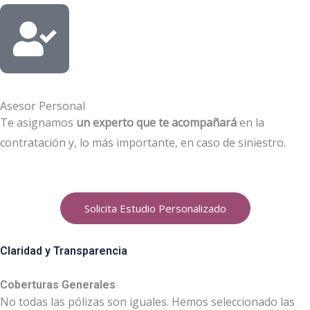
Asesor Personal
Te asignamos
un experto que te acompañará
en la
contratación y, lo más importante, en caso de siniestro.
Solicita Estudio Personalizado
Claridad y Transparencia
Coberturas Generales
No todas las pólizas son iguales. Hemos seleccionado las