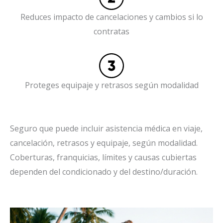
Reduces impacto de cancelaciones y cambios si lo
contratas
Proteges equipaje y retrasos según modalidad
Seguro que puede incluir asistencia médica en viaje,
cancelación, retrasos y equipaje, según modalidad.
Coberturas, franquicias, límites y causas cubiertas
dependen del condicionado y del destino/duración.