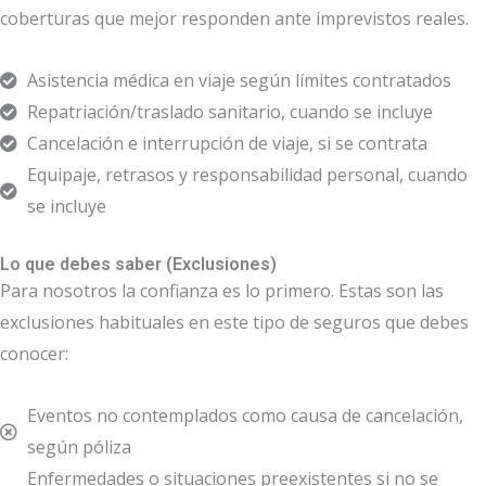
coberturas que mejor responden ante imprevistos reales.
Asistencia médica en viaje según límites contratados
Repatriación/traslado sanitario, cuando se incluye
Cancelación e interrupción de viaje, si se contrata
Equipaje, retrasos y responsabilidad personal, cuando
se incluye
Lo que debes saber (Exclusiones)
Para nosotros la confianza es lo primero. Estas son las
exclusiones habituales en este tipo de seguros que debes
conocer:
Eventos no contemplados como causa de cancelación,
según póliza
Enfermedades o situaciones preexistentes si no se