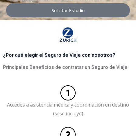
Solicitar Estudio
¿Por qué elegir el Seguro de Viaje con nosotros?
Principales Beneficios de contratar un Seguro de Viaje
Accedes a asistencia médica y coordinación en destino
(si se incluye)