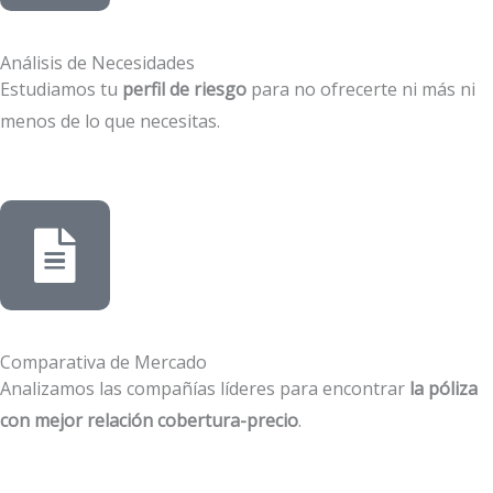
Análisis de Necesidades
Estudiamos tu
perfil de riesgo
para no ofrecerte ni más ni
menos de lo que necesitas.
Comparativa de Mercado
Analizamos las compañías líderes para encontrar
la póliza
con mejor relación cobertura-precio
.