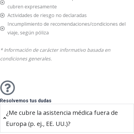
cubren expresamente
Actividades de riesgo no declaradas
Incumplimiento de recomendaciones/condiciones del
viaje, según póliza
* Información de carácter informativo basada en
condiciones generales.
Resolvemos tus dudas
¿Me cubre la asistencia médica fuera de
Europa (p. ej., EE. UU.)?