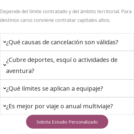
Depende del límite contratado y del ámbito territorial. Para
destinos caros conviene contratar capitales altos.
¿Qué causas de cancelación son válidas?
¿Cubre deportes, esquí o actividades de
aventura?
¿Qué límites se aplican a equipaje?
¿Es mejor por viaje o anual multiviaje?
Solicita Estudio Personalizado