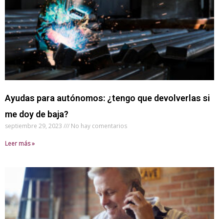
Ayudas para autónomos: ¿tengo que devolverlas si
me doy de baja?
septiembre 29, 2023
No hay comentarios
Leer más »