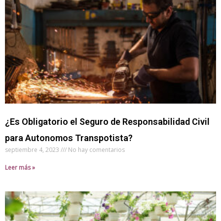
¿Es Obligatorio el Seguro de Responsabilidad Civil
para Autonomos Transpotista?
septiembre 4, 2023
No hay comentarios
Leer más »