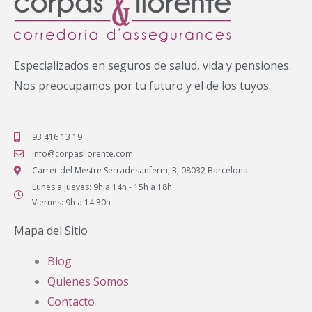
Especializados en seguros de salud, vida y pensiones.
Nos preocupamos por tu futuro y el de los tuyos.
93 416 13 19
info@corpasllorente.com
Carrer del Mestre Serradesanferm, 3, 08032 Barcelona
Lunes a Jueves: 9h a 14h - 15h a 18h
Viernes: 9h a 14.30h
Mapa del Sitio
Blog
Quienes Somos
Contacto